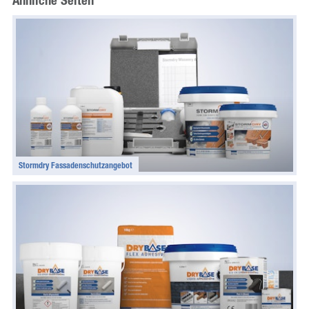
Ähnliche Seiten
Stormdry Fassadenschutzangebot