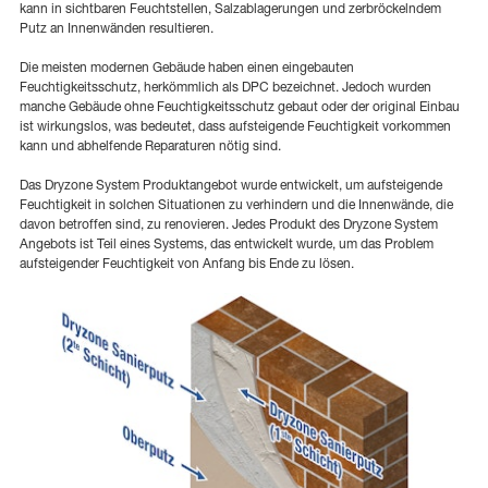
kann in sichtbaren Feuchtstellen, Salzablagerungen und zerbröckelndem
Putz an Innenwänden resultieren.
Die meisten modernen Gebäude haben einen eingebauten
Feuchtigkeitsschutz, herkömmlich als DPC bezeichnet. Jedoch wurden
manche Gebäude ohne Feuchtigkeitsschutz gebaut oder der original Einbau
ist wirkungslos, was bedeutet, dass aufsteigende Feuchtigkeit vorkommen
kann und abhelfende Reparaturen nötig sind.
Das Dryzone System Produktangebot wurde entwickelt, um aufsteigende
Feuchtigkeit in solchen Situationen zu verhindern und die Innenwände, die
davon betroffen sind, zu renovieren. Jedes Produkt des Dryzone System
Angebots ist Teil eines Systems, das entwickelt wurde, um das Problem
aufsteigender Feuchtigkeit von Anfang bis Ende zu lösen.