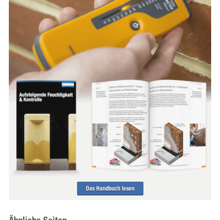
Das Handbuch lesen