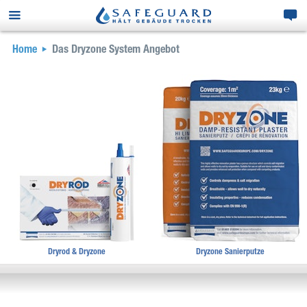
Home
Das Dryzone System Angebot
Dryrod & Dryzone
Dryzone Sanierputze