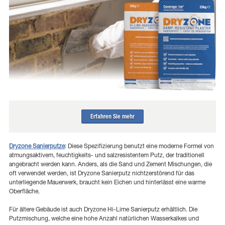
Erfahren Sie mehr
Dryzone Sanierputze
: Diese Spezifizierung benutzt eine moderne Formel von
atmungsaktivem, feuchtigkeits- und salzresistentem Putz, der traditionell
angebracht werden kann. Anders, als die Sand und Zement Mischungen, die
oft verwendet werden, ist Dryzone Sanierputz nichtzerstörend für das
unterliegende Mauerwerk, braucht kein Eichen und hinterlässt eine warme
Oberfläche.
Für ältere Gebäude ist auch Dryzone Hi-Lime Sanierputz erhältlich. Die
Putzmischung, welche eine hohe Anzahl natürlichen Wasserkalkes und