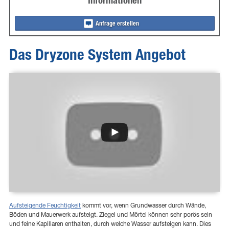
Informationen
Anfrage erstellen
Das Dryzone System Angebot
Aufsteigende Feuchtigkeit
kommt vor, wenn Grundwasser durch Wände,
Böden und Mauerwerk aufsteigt. Ziegel und Mörtel können sehr porös sein
und feine Kapillaren enthalten, durch welche Wasser aufsteigen kann. Dies