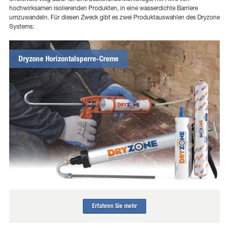
hochwirksamen isolierenden Produkten, in eine wasserdichte Barriere
umzuwandeln. Für diesen Zweck gibt es zwei Produktauswahlen des Dryzone
Systems:
Dryzone Horizontalsperre-Creme
Erfahren Sie mehr