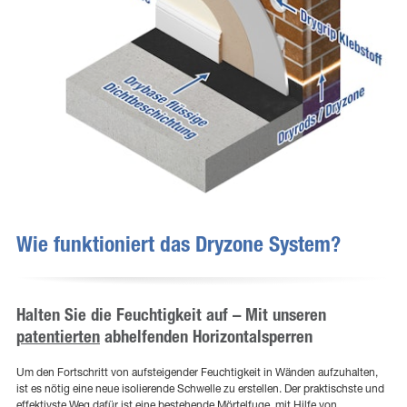
Wie funktioniert das Dryzone System?
Halten Sie die Feuchtigkeit auf – Mit unseren
patentierten
abhelfenden Horizontalsperren
Um den Fortschritt von aufsteigender Feuchtigkeit in Wänden aufzuhalten,
ist es nötig eine neue isolierende Schwelle zu erstellen. Der praktischste und
effektivste Weg dafür ist eine bestehende Mörtelfuge, mit Hilfe von