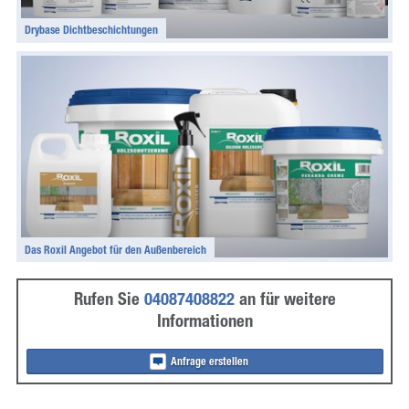
Drybase Dichtbeschichtungen
Das Roxil Angebot für den Außenbereich
Rufen Sie
04087408822
an für weitere
Informationen
Anfrage erstellen