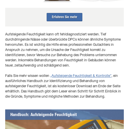
Erfahren Sie mehr
Aufsteigende Feuchtigkeit kann oft fehldiagnostiziert werden. Tief
durchdringende Nässe oder überbrückte DPCs können ähnliche Symptome
hervorrufen. Es ist wichtig die Hilfe eines professionellen Gutachters in
Anspruch zu nehmen, um die Ursache der Feuchtigkeit korrekt zu
identifizieren, bevor Versuche zur Behebung des Problems unternommen
werden. Inkorrekte Behandlungen von Feuchtigkeit in Gebäuden können
teuer, zeitaufwendig und schädigend sein.
Falls Sie mehr wissen wollen
„Aufsteigende Feuchtigkeit & Kontrolle”
, ein
ausführliches Handbuch zur Identifizierung und Behandlung von
aufsteigender Feuchtigkeit, ist als kostenloser Download am Ende der Seite
erhältlich. Das Handbuch gibt dem Leser einen Schritt für Schritt Einblick in
die Gründe, Symptome und mögliche Methoden zur Behandlung.
Handbuch: Aufsteigende Feuchtigkeit