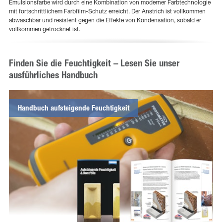
Emulsionsfarbe wird durch eine Kombination von moderner Farbtechnologie
mit fortschrittlichem Farbfilm-Schutz erreicht. Der Anstrich ist vollkommen
abwaschbar und resistent gegen die Effekte von Kondensation, sobald er
vollkommen getrocknet ist.
Finden Sie die Feuchtigkeit – Lesen Sie unser
ausführliches Handbuch
Handbuch aufsteigende Feuchtigkeit